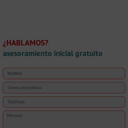
¿HABLAMOS?
asesoramiento inicial gratuito