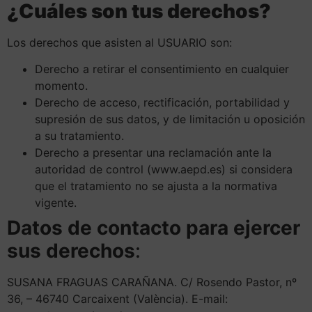
¿Cuáles son tus derechos?
Los derechos que asisten al USUARIO son:
Derecho a retirar el consentimiento en cualquier
momento.
Derecho de acceso, rectificación, portabilidad y
supresión de sus datos, y de limitación u oposición
a su tratamiento.
Derecho a presentar una reclamación ante la
autoridad de control (www.aepd.es) si considera
que el tratamiento no se ajusta a la normativa
vigente.
Datos de contacto para ejercer
sus derechos
:
SUSANA FRAGUAS CARAÑANA. C/ Rosendo Pastor, nº
36, – 46740 Carcaixent (València). E-mail: