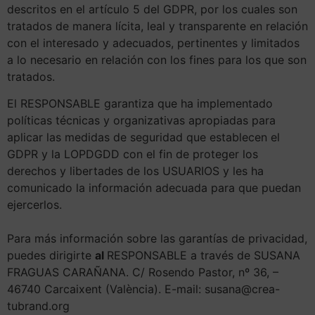
descritos en el artículo 5 del GDPR, por los cuales son
tratados de manera lícita, leal y transparente en relación
con el interesado y adecuados, pertinentes y limitados
a lo necesario en relación con los fines para los que son
tratados.
El RESPONSABLE garantiza que ha implementado
políticas técnicas y organizativas apropiadas para
aplicar las medidas de seguridad que establecen el
GDPR y la LOPDGDD con el fin de proteger los
derechos y libertades de los USUARIOS y les ha
comunicado la información adecuada para que puedan
ejercerlos.
Para más información sobre las garantías de privacidad,
puedes dirigirte
al
RESPONSABLE a través de SUSANA
FRAGUAS CARAÑANA. C/ Rosendo Pastor, nº 36, –
46740 Carcaixent (València). E-mail: susana@crea-
tubrand.org