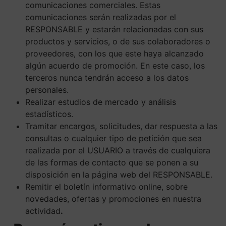
comunicaciones comerciales. Estas
comunicaciones serán realizadas por el
RESPONSABLE y estarán relacionadas con sus
productos y servicios, o de sus colaboradores o
proveedores, con los que este haya alcanzado
algún acuerdo de promoción. En este caso, los
terceros nunca tendrán acceso a los datos
personales.
Realizar estudios de mercado y análisis
estadísticos.
Tramitar encargos, solicitudes, dar respuesta a las
consultas o cualquier tipo de petición que sea
realizada por el USUARIO a través de cualquiera
de las formas de contacto que se ponen a su
disposición en la página web del RESPONSABLE.
Remitir el boletín informativo online, sobre
novedades, ofertas y promociones en nuestra
actividad
.