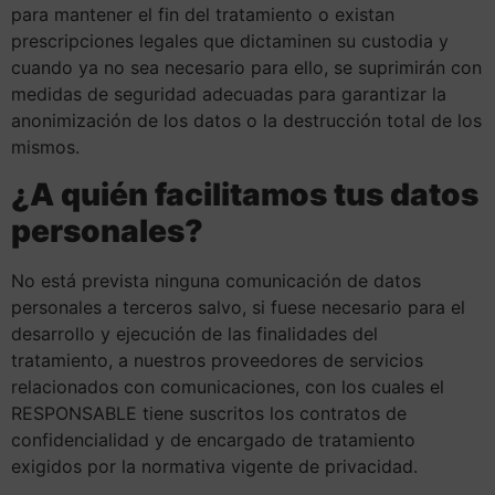
para mantener el fin del tratamiento o existan
prescripciones legales que dictaminen su custodia y
cuando ya no sea necesario para ello, se suprimirán con
medidas de seguridad adecuadas para garantizar la
anonimización de los datos o la destrucción total de los
mismos.
¿A quién facilitamos tus datos
personales?
No está prevista ninguna comunicación de datos
personales a terceros salvo, si fuese necesario para el
desarrollo y ejecución de las finalidades del
tratamiento, a nuestros proveedores de servicios
relacionados con comunicaciones, con los cuales el
RESPONSABLE tiene suscritos los contratos de
confidencialidad y de encargado de tratamiento
exigidos por la normativa vigente de privacidad.