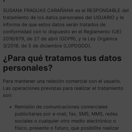
SUSANA FRAGUAS CARAÑANA es el RESPONSABLE del
tratamiento de los datos personales del USUARIO y le
informa de que estos datos serán tratados de
conformidad con lo dispuesto en el Reglamento (UE)
2016/679, de 27 de abril (GDPR), y la Ley Orgánica
3/2018, de 5 de diciembre (LOPDGDD).
¿Para qué tratamos tus datos
personales?
Para mantener una relación comercial con el usuario.
Las operaciones previstas para realizar el tratamiento
son:
Remisión de comunicaciones comerciales
publicitarias por e-mail, fax, SMS, MMS, redes
sociales o cualquier otro medio electrónico o
físico, presente o futuro, que posibilite realizar