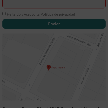
He leído y Acepto la Política de privacidad
Enviar