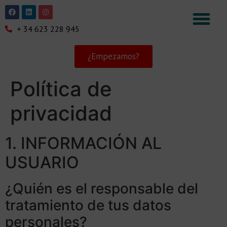
+ 34 623 228 945
¿Empezamos?
Política de
privacidad
1. INFORMACIÓN AL
USUARIO
¿Quién es el responsable del
tratamiento de tus datos
personales?