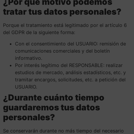
¿Por qué motivo podemos
tratar tus datos personales?
Porque el tratamiento está legitimado por el artículo 6
del GDPR de la siguiente forma:
Con el consentimiento del USUARIO: remisión de
comunicaciones comerciales y del boletín
informativo.
Por interés legítimo del RESPONSABLE: realizar
estudios de mercado, análisis estadísticos, etc. y
tramitar encargos, solicitudes, etc. a petición del
USUARIO.
¿Durante cuánto tiempo
guardaremos tus datos
personales?
Se conservarán durante no más tiempo del necesario