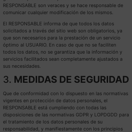
RESPONSABLE son veraces y se hace responsable de
comunicar cualquier modificación de los mismos.
El RESPONSABLE informa de que todos los datos
solicitados a través del sitio web son obligatorios, ya
que son necesarios para la prestación de un servicio
óptimo al USUARIO. En caso de que no se faciliten
todos los datos, no se garantiza que la información y
servicios facilitados sean completamente ajustados a
sus necesidades.
3.
MEDIDAS DE SEGURIDAD
Que de conformidad con lo dispuesto en las normativas
vigentes en protección de datos personales, el
RESPONSABLE está cumpliendo con todas las
disposiciones de las normativas GDPR y LOPDGDD para
el tratamiento de los datos personales de su
responsabilidad, y manifiestamente con los principios