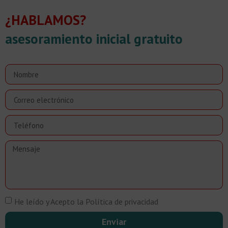
¿HABLAMOS?
asesoramiento inicial gratuito
He leído y Acepto la Política de privacidad
Enviar