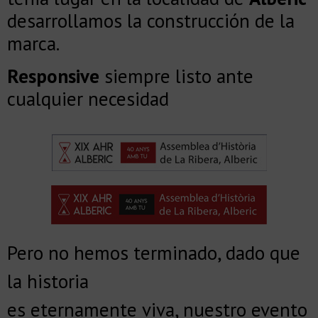
desarrollamos la construcción de la
marca.
Responsive
siempre listo ante
cualquier necesidad
Pero no hemos terminado, dado que
la historia
es eternamente viva, nuestro evento