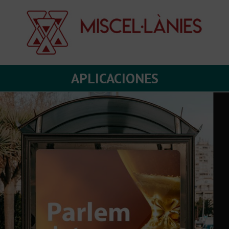
APLICACIONES