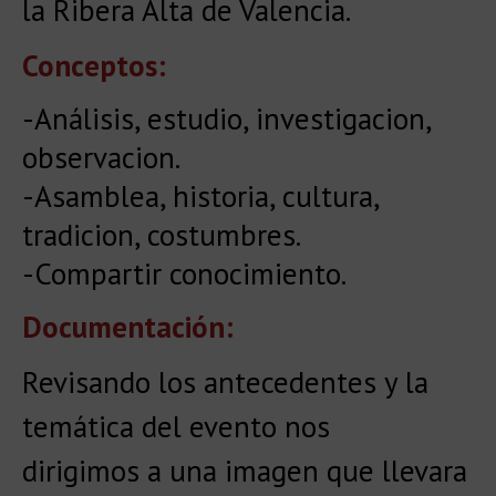
la Ribera Alta de Valencia.
Conceptos:
-Análisis, estudio, investigacion,
observacion.
-Asamblea, historia, cultura,
tradicion, costumbres.
-Compartir conocimiento.
Documentación:
Revisando los antecedentes y la
temática del evento nos
dirigimos a una imagen que llevara