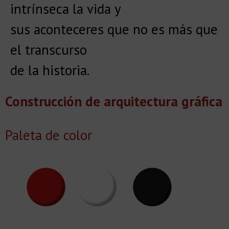
intrínseca la vida y
sus aconteceres que no es más que
el transcurso
de la historia.
Construcción de arquitectura gráfica
Paleta de color