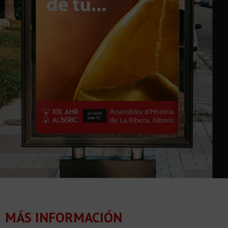
MÁS INFORMACIÓN