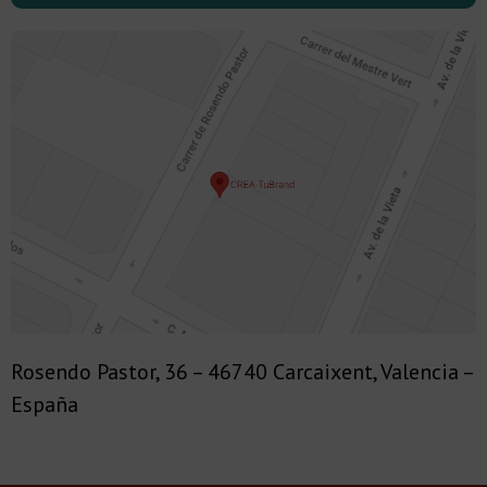
Rosendo Pastor, 36 – 46740 Carcaixent, Valencia –
España