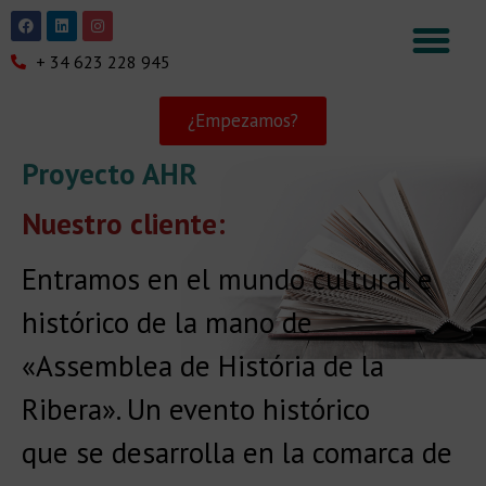
+ 34 623 228 945
¿Empezamos?
Proyecto AHR
Nuestro cliente:
Entramos en el mundo cultural e
histórico de la mano de
«Assemblea de História de la
Ribera». Un evento histórico
que se desarrolla en la comarca de