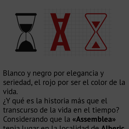
Blanco y negro por elegancia y
seriedad, el rojo por ser el color de la
vida.
¿Y qué es la historia más que el
transcurso de la vida en el tiempo?
Considerando que la
«Assemblea»
tenia lugar en la localidad de
Alberic