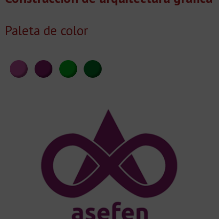
Paleta de color