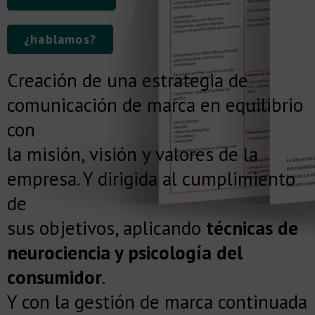
¿hablamos?
Creación de una estrategia de
comunicación de marca en equilibrio
con
la misión, visión y valores de la
empresa. Y dirigida al cumplimiento
de
sus objetivos, aplicando
técnicas de
neurociencia y psicología del
consumidor
.
Y con la gestión de marca continuada