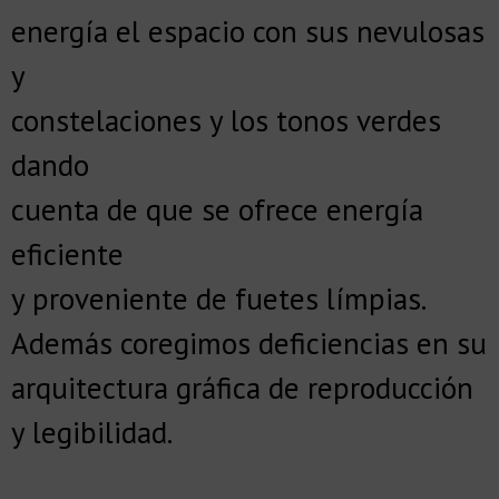
energía el espacio con sus nevulosas
y
constelaciones y los tonos verdes
dando
cuenta de que se ofrece energía
eficiente
y proveniente de fuetes límpias.
Además coregimos deficiencias en su
arquitectura gráfica de reproducción
y legibilidad.