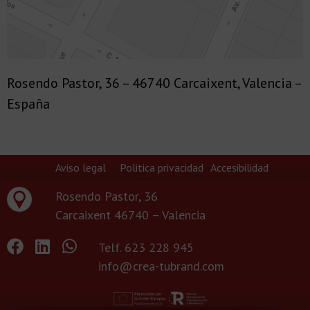
Rosendo Pastor, 36 – 46740 Carcaixent, Valencia –
España
Aviso legal
Politica privacidad
Accesibilidad
Rosendo Pastor, 36
Carcaixent 46740 – Valencia
Telf. 623 228 945
info@crea-tubrand.com