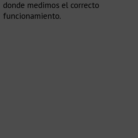
donde medimos el correcto
funcionamiento.