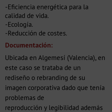
-Eficiencia energética para la
calidad de vida.
-Ecología.
-Reducción de costes.
Documentación:
Ubicada en Algemesí (Valencia), en
este caso se trataba de un
rediseño o rebranding de su
imagen corporativa dado que tenía
problemas de
reproducción y legibilidad además