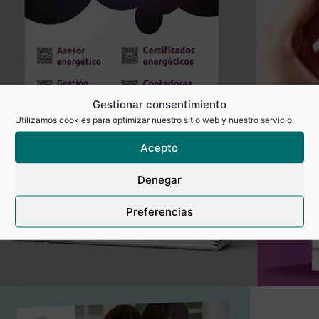
Gestionar consentimiento
Utilizamos cookies para optimizar nuestro sitio web y nuestro servicio.
Acepto
Denegar
Preferencias