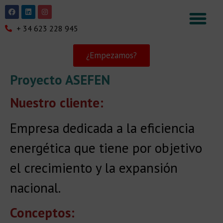
+ 34 623 228 945
¿Empezamos?
Proyecto ASEFEN
Nuestro cliente:
Empresa dedicada a la eficiencia
energética que tiene por objetivo
el crecimiento y la expansión
nacional.
Conceptos: