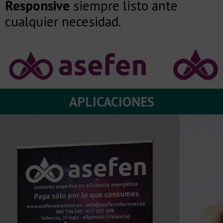
Responsive
siempre listo ante
cualquier necesidad.
APLICACIONES