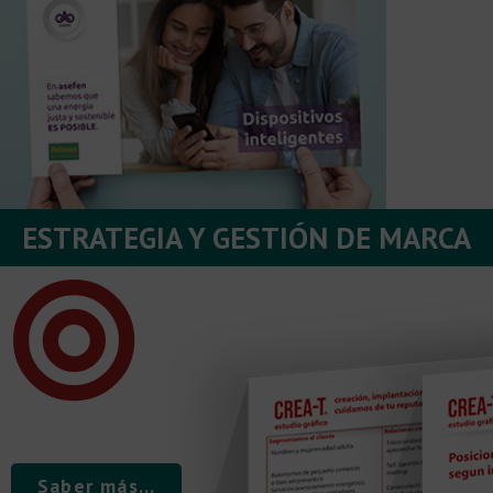
ESTRATEGIA Y GESTIÓN DE MARCA
Saber más...