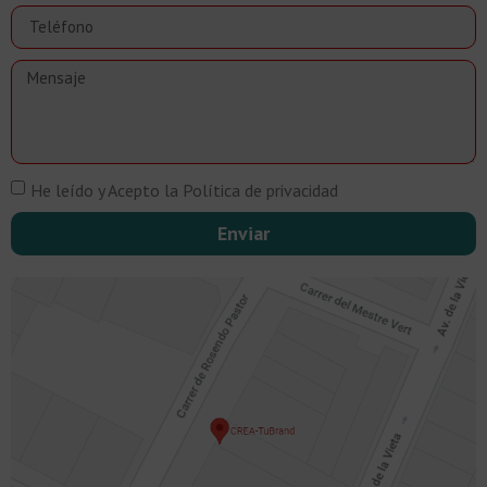
He leído y Acepto la Política de privacidad
Enviar