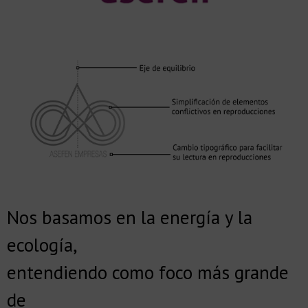
Nos basamos en la energía y la
ecología,
entendiendo como foco más grande
de